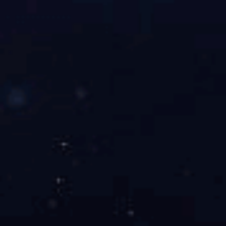
2026-06-14
2026-07-26
2
推荐网站
联系我们
地址
support@shsx17.com
九游会j9网页版
九游官方版web站入口-jiuyouj9（中国）支持九游会j9官网直连、登