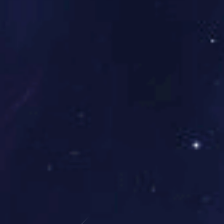
析挖掘低估值潜力股，实现年均15%的阵容增值率。
这种差异化运营模式推动联赛形成动态平衡的生态系
统。
转会市场的周期性波动折射宏观经济影响，疫情后市
场出现价值重构。2022年冬窗英超转会支出同比骤降
40%，俱乐部转向租借和分期付款等风险管控方式。
但随着赛事版权收入回升，2023年夏窗总支出反弹至
24亿英镑，显示市场具备强大的自我修复能力。
球员身价核心因素
年龄曲线对球员估值产生决定性影响，24-28岁黄金
期球员溢价率高达200%。阿森纳为24岁的赖斯支付
1.05亿英镑，其估值模型包含未来五年竞技巅峰期的
预期产出。相反，30岁以上球员年均价值衰减率达