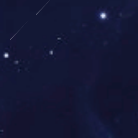
18%，热刺为凯恩标价1.2亿英镑时，需扣除其合同剩
余年限的风险折价。
数据表现直接关联估值波动，进攻型球员价值权重占
比达65%。萨拉赫每制造1粒进球的估值增益为430万
英镑，而防守球员的拦截成功次数与身价相关性仅为
0.37。这种差异导致转会市场出现结构性失衡，顶级
中卫稀缺性推动格瓦迪奥尔创下9000万欧元后卫转会
纪录。
商业价值延伸成为新兴变量，社交媒体粉丝量每增加
百万可提升估值5%-8%。曼联引进芒特时，其1200万
英镑的年赞助收入被纳入估值体系。球员个人IP开发
正改变传统评估模式，曼城为哈兰德设计专属虚拟形
象，预期创造年均800万英镑数字资产收益。