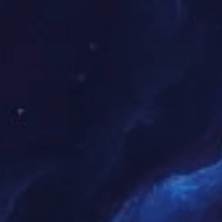
球队估值联动效应
球员总身价占球队估值权重维持在45%-60%区间，但
头部球星具有杠杆效应。利物浦2023年估值52亿美元
中，萨拉赫个人品牌贡献超6%。这种非线性关系促使
俱乐部加大核心资产保护，阿森纳与萨卡续约至2027
年，直接带动俱乐部估值提升1.2亿美元。
欧冠资格成为估值分水岭，参赛资格可使球队价值跃
升25%-30%。纽卡斯尔联获得欧冠资格后，沙特财团
立即追加2亿英镑注资。这种资本注入再通过转会市
场转化为竞技实力，形成估值增长的良性循环，热刺
近十年通过持续欧冠参赛实现估值3.2倍增长。
商业开发能力重塑估值结构，曼城母公司城市足球集