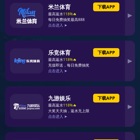
首页
/
体育快讯
/ 正文