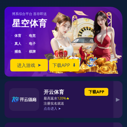
立即注册
九游会j9网页版
官网 ·
权威体育数据平台
九游会J9网页版 OFFICIAL WEBSITE
自2022年创立以来，
九游会j9网页版
致力于为用户提
供包括NBA、英超、欧洲杯、LPL在内的热门赛事直播
与数据服务，广受用户信赖。
立即下载九游会j9网页版APP