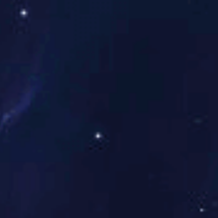
有一定基础的选手，都能从中获得启发和指导，最终
实现自身技术水平的提高。
1、基本技能训练的重要性
作为一名排球运动员，扎实的基本功是任何高水平表
现的基石。杨静强调，在日常训练中，应当重视传
球、发球、扣杀和拦网等基本技能。这些看似简单的
动作，如果不反复练习，很难在比赛中发挥出色。因
此，她建议每位运动员制定详细的训练计划，将这些
基础动作分解并逐步攻克。
此外，杨静还特别提到对身体协调性的训练。在排球
比赛中，快速移动和灵活应变是必不可少的能力，通
过跳绳、平衡板等工具，可以有效提高身体各部位之
间的协调性，使得在场上的表现更加流畅自如。