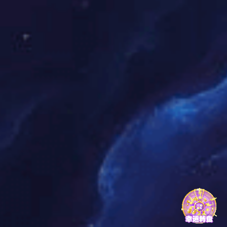
力，提高临场发挥质量。
另外，她还建议运动员们要多参加一些模拟赛事，以
增强对真实赛场氛围的适应能力。在模拟过程中，不
仅可以锻炼技术，还可以锻炼心理承受力，让自己更
加熟悉紧张状态下该如何应对挑战。
最后，对于失利后的情绪管理也不可忽视。杨静认
为，每一次失败都是成长的一部分，通过总结经验教
训，把负面情绪转化为动力，有助于下次取得更好的
成绩。
4、团队协作与沟通
排球是一项高度依赖团队配合的运动，因此团队协作
显得尤为重要。杨静表示，通过建立良好的沟通机
制，可以显著提高球队整体作战效率。同时，在日常