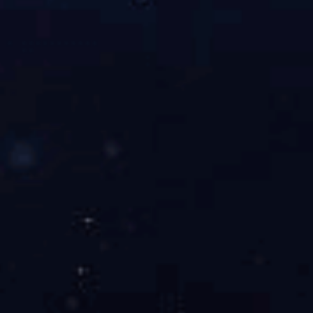
土豪豪掷千金引进足
国外足球明星的妻子
足
球明星组队参
们都有哪些人
艺
2026-07-26
2026-07-27
2
推荐网站
联系我们
地址
support@shsx17.com
九游会j9网页版