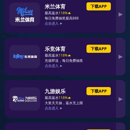
首页
/
体育快讯
/ 正文