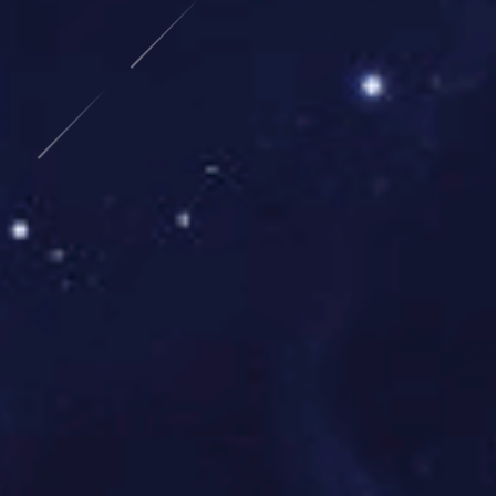
合跑步等有氧运动提高心肺功能。
其次，心理状态同样至关重要。面对高峰时，我们常
常会感到紧张与恐惧。因此，在正式开始之前，可以
通过冥想、深呼吸等方式来调节自己的情绪，让自己
保持冷静。此外，与有经验的小伙伴一起练习，也能
有效减轻心理压力，相互鼓励让我们更有信心去克服
困难。
最后，为了确保顺利完成目标，还需做好装备方面的
准备，比如选择合适大小及类型的鞋子、安全带和保
护器材等。同时，要提前熟悉路线情况，根据天气变
化进行调整，这样才能最大程度地降低意外发生几
率，提高成功率。