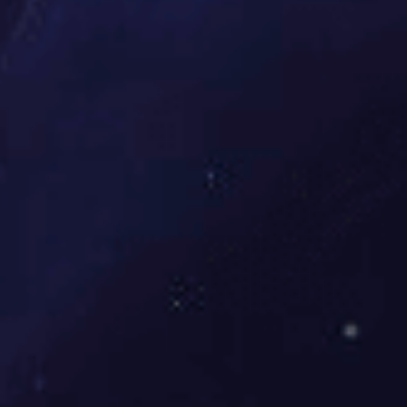
更加坚韧。这种精神财富，不仅限于体育领域，更能
影响我们的学习、工作和生活，使我们勇敢面对更多
未知领域。
最后，通过团队合作精神，加强人与人之间沟通，也
能让我们拥有更为丰富的人生体验。不论是在山顶欢
呼庆祝还是分享各自故事，这些瞬间都会成为珍贵回
忆，让大家铭记于心，并激励着彼此继续追求更高目
标，实现更多梦想。
总结：
总而言之，“王伟亲授攀岩技巧与心得体会助你轻松征
服高峰”这一主题不仅强调了实践中的技术细节，也涵
盖了心理建设和团队合作的重要性。从了解基础知识
到具体操作，再到最终实现目标，每一步都是迈向成