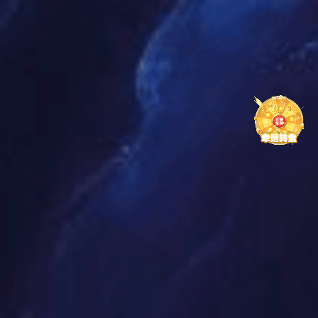
很可能导致失去平衡或体力消耗过快。因此建议在训
练中注重动作连贯性，多加练习以达到自然而然地移
动。此外，当遇到难度较大的地方，可以考虑请教更
有经验的人士，从他们身上获取宝贵经验，将其融入
自己的技巧当中。
4、征服高峰后的收获
成功征服高峰后，我们往往会体验到无比巨大的成就
感。这种感觉不仅来自于身体上的突破，更源于心理
上的成长。在这个过程中，我们经历了坚持不懈、不
怕失败，以及不断努力进取，这些品质都将伴随我们
走向未来生活中的每一个挑战。
此外，每次登顶也都是一次自我反省与提升机会。当
我们站在高处回望一路走来的艰辛，会发现自己变得