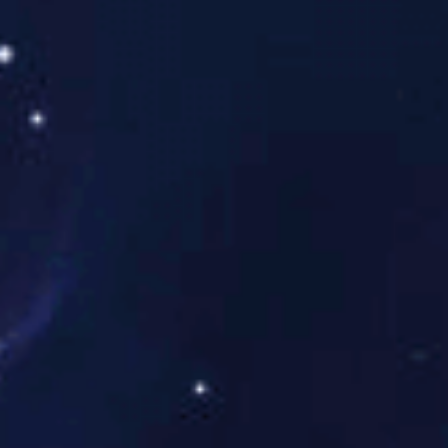
位读者都能在攀岩中找到乐趣，提升技能，从而轻松
应对各种挑战。
1、了解攀岩运动
攀岩是一项综合性的户外运动，它不仅考验人的力
量、耐力，还要求良好的协调性和平衡感。在这项运
动中，选手需要利用自身的力量以及对环境的判断能
力，通过不同难度的路线达到目的地。随着人们对自
然探索热情的增加，攀岩逐渐成为一种流行趋势，不
论是专业人士还是普通爱好者，都可以从中获得乐
趣。
此外，攀岩还具有很强的社交属性。在训练或比赛过
程中，队友之间相互鼓励、分享经验，使得参与者能
够建立深厚的人际关系。许多朋友正是在这样的活动