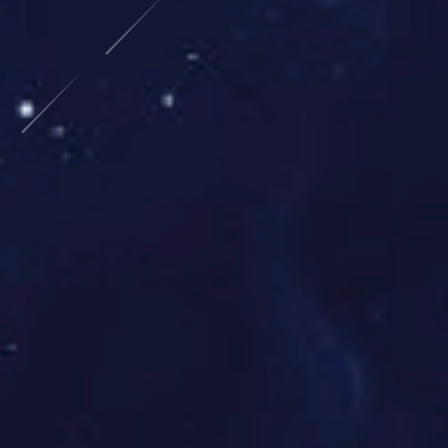
尤其是在某次国际邀请赛上，周军带领战队一路过关
斩将，最终夺得冠军。这场胜利不仅让他们获得了丰
厚的奖金，更为中国电竞赢得了尊重。在领奖台上的
那一刻，周军感受到无比自豪，这也是他多年来辛勤
付出的最好回报。
除了赛事上的成功，周军还因其优秀表现赢得了许多
个人奖项，包括最佳选手和最佳新人等。这些荣耀使
他成为年轻玩家心目中的榜样，同时也激励着更多人
投身于电竞行业。
3、面临挑战与挫折
然而，在光鲜亮丽的背后，周军同样面临着不少挑
战。他所在战队内部竞争激烈，每位成员都希望能在