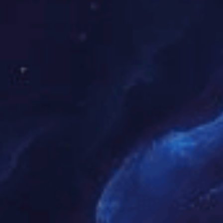
比赛中证明自己，因此压力倍增。在这样的环境下，
一方面需要保持良好的竞技状态；另一方面也要处理
好人与人之间复杂微妙的关系。
此外，在赛季较长且密集的时候，身体和心理疲惫的
问题不容忽视。有时因为失误或未能达到预期目标而
产生焦虑，这些都是每个职业选手必须面对的问题。
为了克服这种困境，周军学会了合理安排训练和休
息，同时寻求心理辅导，使自己能够以更好的状态面
对比赛。
经历过几次低谷期后，周军逐渐意识到失败并不可
怕，而是成长的一部分。他开始更加注重总结经验教
训，并把这些负面情绪转化为动力，以促使自己不断
进步，为未来的发展铺平道路。