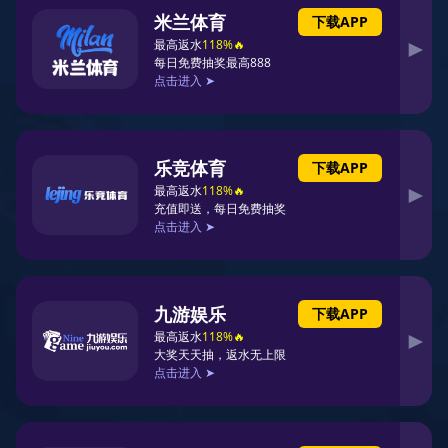
首页
/
体育快讯
/ 正文