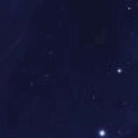
术水平，也为日后的职业转型打下了坚实基础。
经过一段时间的不懈努力，周军终于获得了一支战队
的青睐，成为了一名职业选手。从那时起，他的人生
轨迹发生了巨大的变化。在战队中，他经受了系统性
的训练，不仅提升了个人能力，更学会了团队配合的
重要性。
2、辉煌成就与荣誉
在进入职业联赛后，周军迅速展现出他的潜力。他所
在战队逐渐在国内外赛事中崭露头角，并取得了一系
列骄人的成绩。这些荣誉不仅是对他的认可，更是对
整个团队努力付出的证明。每一次比赛前夕，他们都
会进行紧张而高效的备战，以确保能够发挥最佳状
态。