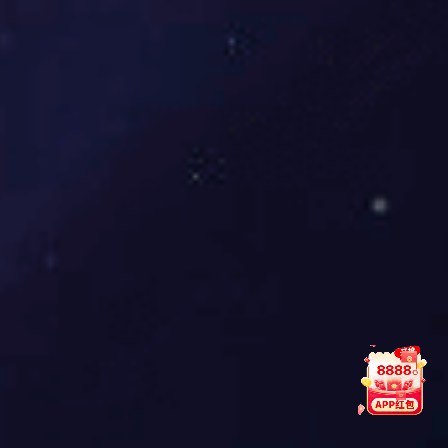
怀信念，就一定会迎来属于自己的辉煌时刻。
总结：
通过回顾周军从业以来的发展历程，我们可以看到一
个充满激情与奋斗精神的人物形象。从初入行时的不
安，到逐渐成为顶尖选手再到如今思考未来发展方
向，他用行动诠释了什么是真正的坚持和努力。同
时，这个过程中积累下来的宝贵经验，也为后来者提
供了重要借鉴，让更多热爱电竞的人找到属于自我的
位置。
总而言之，无论是在荣耀时刻还是逆境挣扎中, 周军始
终保持着对游戏本质和自身价值观念的不懈追求。他
以自身故事激励着无数年轻人去追寻梦想，也相信未