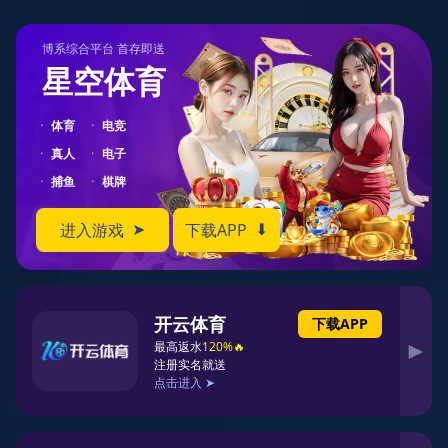
立即注册
九游会j9网页版
官网 ·
权威体育数据平台
九游会J9网页版 OFFICIAL WEBSITE
自2022年创立以来，
九游会j9网页版
致力于为用户提
供包括NBA、英超、欧洲杯、LPL在内的热门赛事直播
与数据服务，广受用户信赖。
立即下载九游会j9网页版APP