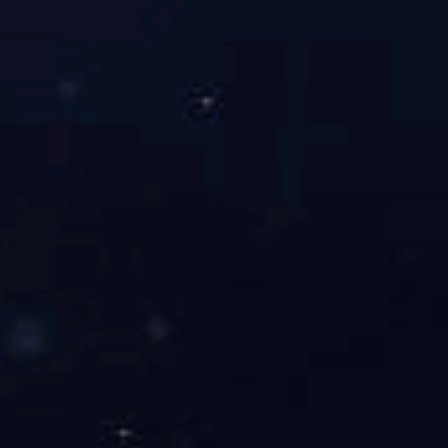
欧冠决赛C罗点球瞬
WE战队以60分稳居
高
间与心理素质
大师赛积分榜首
片
2026-06-11
2026-06-07
2
推荐网站
联系我们
地址
support@shsx17.com