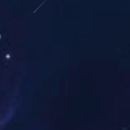
内部最友好的俱乐部联盟，揭示那些鲜为人知的温情
故事。
历史渊源奠定友谊基础
英格兰足球的百年发展史中，地理邻近与文化认同造
就了特殊的俱乐部关系。利物浦与埃弗顿这对默西塞
德郡兄弟堪称典范，两支球队共用安菲尔德球场长达
八年的历史，为日后的友好关系埋下伏笔。即便后来
埃弗顿迁至古迪逊公园，两家俱乐部始终保持着独特
的情感联结，每逢德比战前联合抵制极端球迷行为，
成为英超最具温情的德比传统。
伦敦地区的富勒姆与切尔西则因泰晤士河畔的邻里关
系发展出特殊默契。斯坦福桥与克拉文农场相距仅三
公里，双方球迷常在社区活动中共同参与慈善项目。