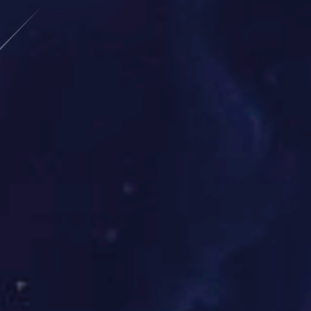
日，曼城球迷会自发组织前往伯恩利主场观赛，这种
跨越实力差距的球迷互动，成为英超阶级融合的独特
风景。
球员流动增强纽带联系
球员在俱乐部间的流动往往缔造出特殊的情感桥梁。
兰帕德先后效力西汉姆联、切尔西与曼城，这种职业
生涯轨迹意外促成了三家俱乐部的技术交流。2014年
曼城与切尔西的焦点战中，蓝月亮球迷为客队教练席
上的兰帕德献上掌声，这种对传奇球员的集体尊重，
实质架起了俱乐部间的理解桥梁。
莱斯特城与南安普顿的友好关系，很大程度上源于瓦
尔迪与肖恩·朗这两位锋线杀手的私人友谊。两人在低
级别联赛建立的深厚情谊，促使两家俱乐部在伤病潮