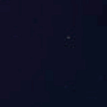
时，基于历史、文化与人际纽带的合作关系，为中小
俱乐部提供了生存智慧与发展机遇。未来英超的健康
发展，或许正依赖于更多这样的温情故事，在激烈竞
争中保留住足球运动最本真的人性光辉。
上一篇：
深圳乒乓球队成长之路：从青涩少年…
下一篇：
对话黄秀英：探索她的攀岩生涯与心
热门推荐