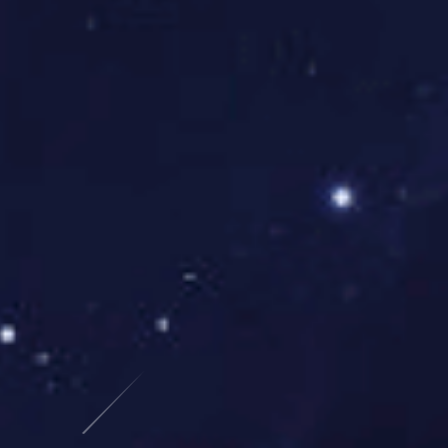
合发起的反足球暴力倡议，成功将球场对抗转化为社
会公益合作。每年德比期间共同举办的献血活动与社
区帮扶计划，塑造了英超最具正能量的德比文化。
北伦敦的阿森纳与托特纳姆热刺虽在竞技层面剑拔弩
张，但两队球迷在音乐文化领域展现出惊人默契。酋
长球场与热刺球场周边唱片店的联合歌迷活动，将绿
洲乐队与滚石乐队的音乐热情转化为跨俱乐部的情感
联结。这种文化共鸣甚至在转会市场上产生影响，当
某位球员在两队间流动时，球迷更倾向于用音乐梗化
解争议。
曼城与伯恩利的特殊关系则源于工人阶级文化的深度
认同。两家俱乐部联合成立的"蓝玫瑰基金会"，持续
二十余年资助兰开夏郡的社区足球项目。每逢节庆